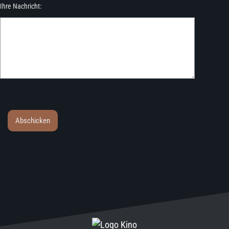
Ihre Nachricht:
Abschicken