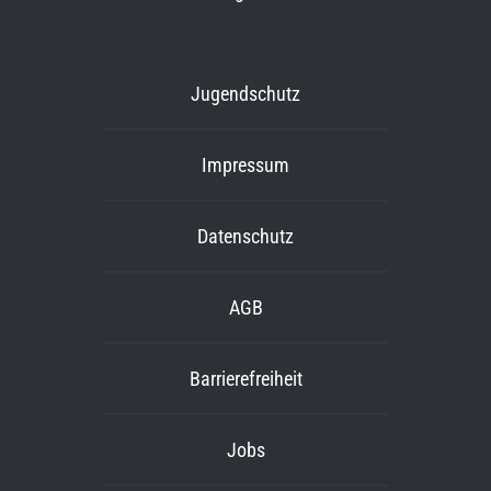
Jugendschutz
Impressum
Datenschutz
AGB
Barrierefreiheit
Jobs