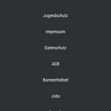
Jugendschutz
Impressum
Datenschutz
AGB
Barrierefreiheit
Jobs