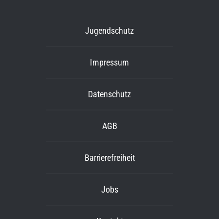
Jugendschutz
Impressum
Datenschutz
AGB
Barrierefreiheit
Jobs