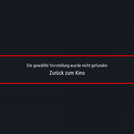
Die gewählte Vorstellung wurde nicht gefunden
Zurück zum Kino