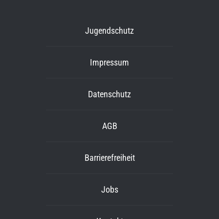
Jugendschutz
Impressum
Datenschutz
AGB
Barrierefreiheit
Jobs