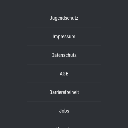
Jugendschutz
Impressum
Datenschutz
AGB
Barrierefreiheit
Jobs