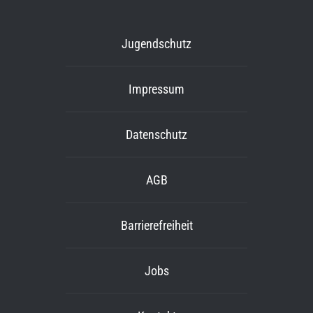
Jugendschutz
Impressum
Datenschutz
AGB
Barrierefreiheit
Jobs