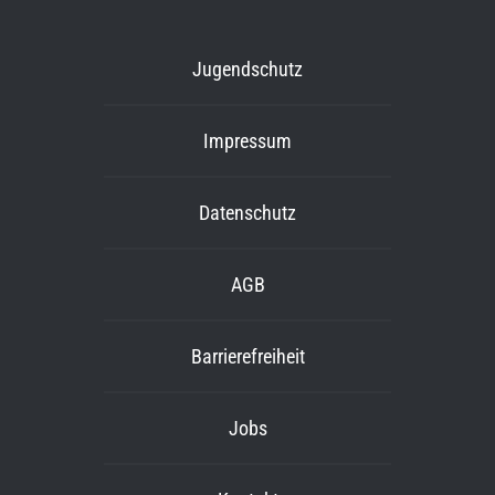
Jugendschutz
Impressum
Datenschutz
AGB
Barrierefreiheit
Jobs