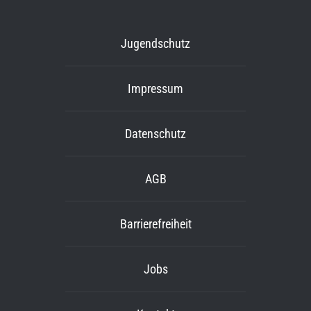
Jugendschutz
Impressum
Datenschutz
AGB
Barrierefreiheit
Jobs