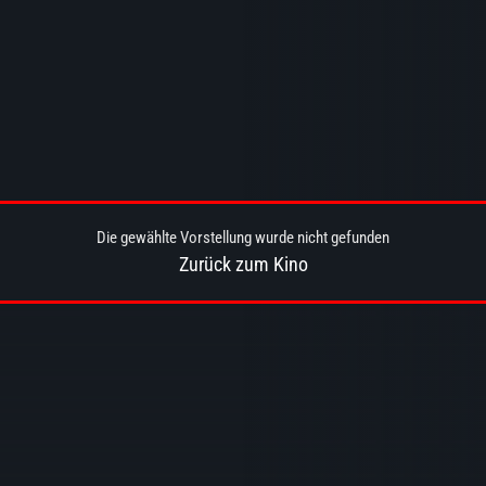
Die gewählte Vorstellung wurde nicht gefunden
Zurück zum Kino