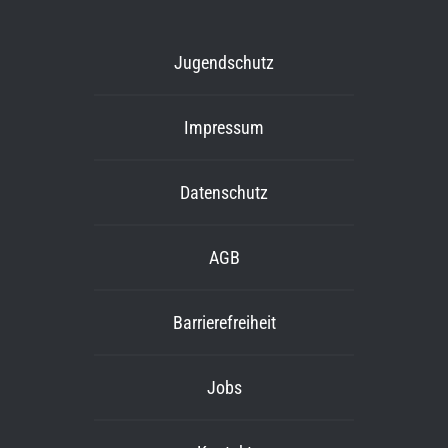
Jugendschutz
Impressum
Datenschutz
AGB
Barrierefreiheit
Jobs