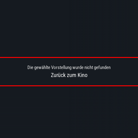
Die gewählte Vorstellung wurde nicht gefunden
Zurück zum Kino