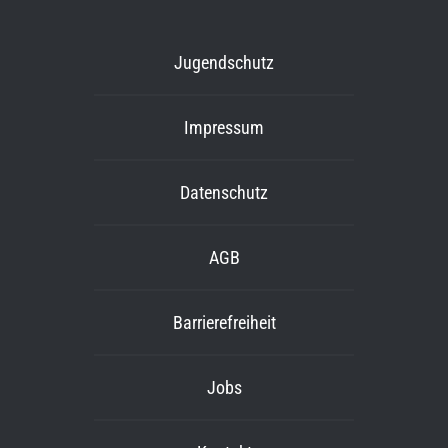
Jugendschutz
Impressum
Datenschutz
AGB
Barrierefreiheit
Jobs