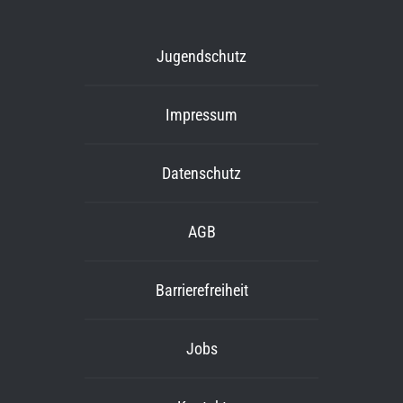
Jugendschutz
Impressum
Datenschutz
AGB
Barrierefreiheit
Jobs