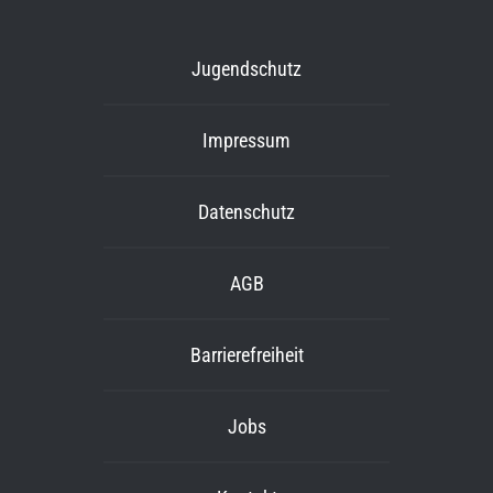
Jugendschutz
Impressum
Datenschutz
AGB
Barrierefreiheit
Jobs