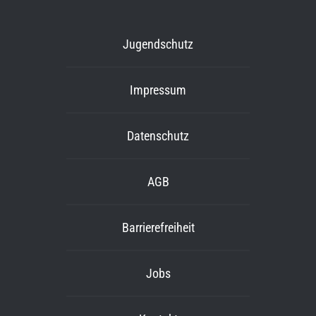
Jugendschutz
Impressum
Datenschutz
AGB
Barrierefreiheit
Jobs