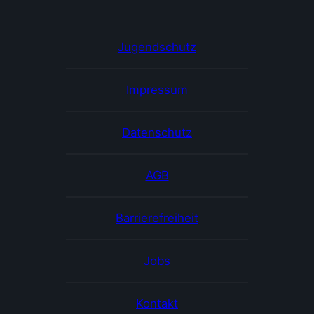
Jugendschutz
Impressum
Datenschutz
AGB
Barrierefreiheit
Jobs
Kontakt