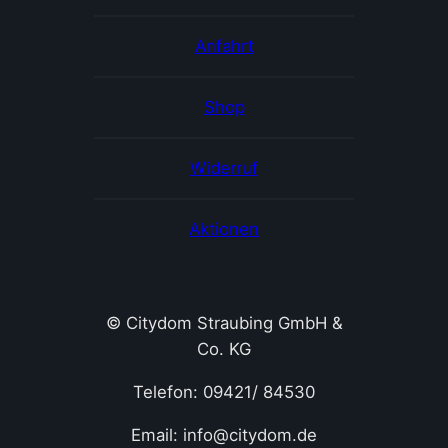
Anfahrt
Shop
Widerruf
Aktionen
© Citydom Straubing GmbH &
Co. KG
Telefon: 09421/ 84530
Email: info@citydom.de