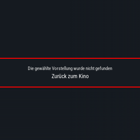
Die gewählte Vorstellung wurde nicht gefunden
Zurück zum Kino