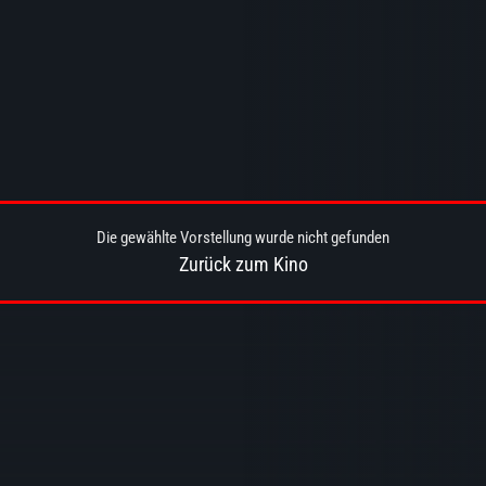
Die gewählte Vorstellung wurde nicht gefunden
Zurück zum Kino