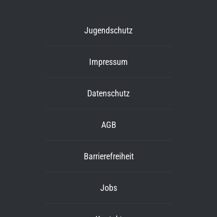
Jugendschutz
Impressum
Datenschutz
AGB
Barrierefreiheit
Jobs